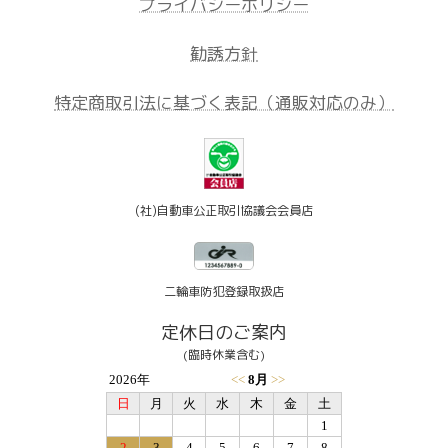
プライバシーポリシー
勧誘方針
特定商取引法に基づく表記（通販対応のみ）
(社)自動車公正取引協議会会員店
二輪車防犯登録取扱店
定休日のご案内
(臨時休業含む)