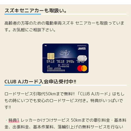
スズキセニアカーも取扱い。
高齢者の方等のための電動車両スズキ セニアカーも取扱っていま
す。お気軽にご相談下さい。
CLUB AJカード入会申込受付中!!
ロードサービス引取代50kmまで無料!! 「CLUB AJカード」はもし
もの時にいつでも安心のロードサービス付き。特典がいっぱいで
す!!
・
特典1
レッカーかけつけサービス 50kmまでの牽引料金・基本料
金、出張料金、基本作業料、落輪引上げの無料サービスを行ない