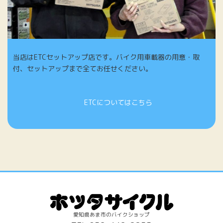
当店はETCセットアップ店です。バイク用車載器の用意・取
付、セットアップまで全てお任せください。
ETCについてはこちら
愛知県あま市のバイクショップ