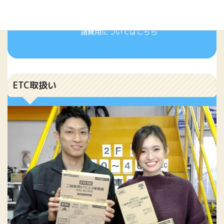
諸費用についてはこちら
ETC取扱い